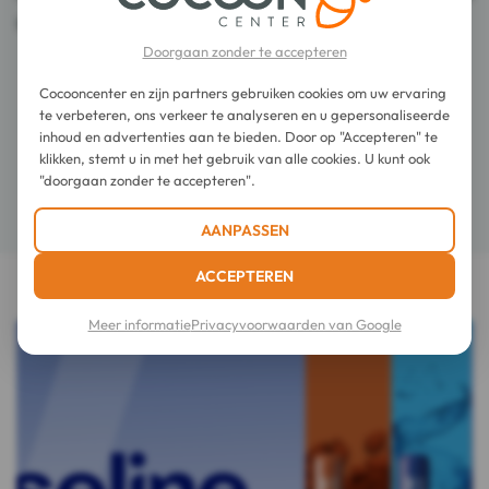
glanzende lippen met een natuurlijk volume.
Doorgaan zonder te accepteren
Gebruiksadvies
Cocooncenter en zijn partners gebruiken cookies om uw ervaring
te verbeteren, ons verkeer te analyseren en u gepersonaliseerde
inhoud en advertenties aan te bieden. Door op "Accepteren" te
Samenstelling
klikken, stemt u in met het gebruik van alle cookies. U kunt ook
"doorgaan zonder te accepteren".
Details
AANPASSEN
ACCEPTEREN
Meer informatie
Privacyvoorwaarden van Google