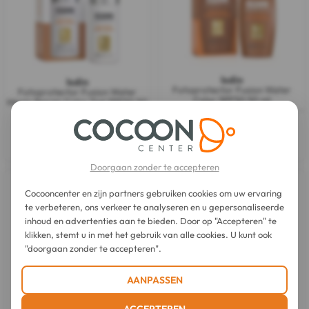
Isdin
Isdin
Fotoprotector Fusion Water
Fotoprotector Fusion Water
Color SPF50 50 ml
Magic Repair Color Tint SPF50 50
1 tint beschikbaar
ml
26,60 €
21,10 €
Doorgaan zonder te accepteren
Cocooncenter en zijn partners gebruiken cookies om uw ervaring
te verbeteren, ons verkeer te analyseren en u gepersonaliseerde
inhoud en advertenties aan te bieden. Door op "Accepteren" te
klikken, stemt u in met het gebruik van alle cookies. U kunt ook
"doorgaan zonder te accepteren".
AANPASSEN