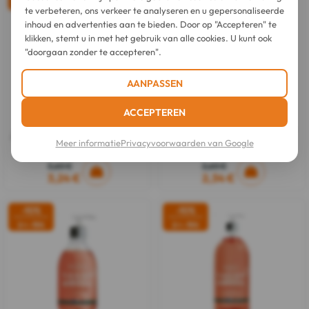
2 = -15%
2 = -15%
te verbeteren, ons verkeer te analyseren en u gepersonaliseerde
inhoud en advertenties aan te bieden. Door op "Accepteren" te
klikken, stemt u in met het gebruik van alle cookies. U kunt ook
"doorgaan zonder te accepteren".
AANPASSEN
ACCEPTEREN
BeauTerra
BeauTerra
Lavendel Vaste Zeep Marseille
Jasmijnbloem Douchegel 200 ml
100 g
Meer informatie
Privacyvoorwaarden van Google
3,60 €
2,60 €
3,24 €
2,34 €
-10%
-10%
2 = -15%
2 = -15%