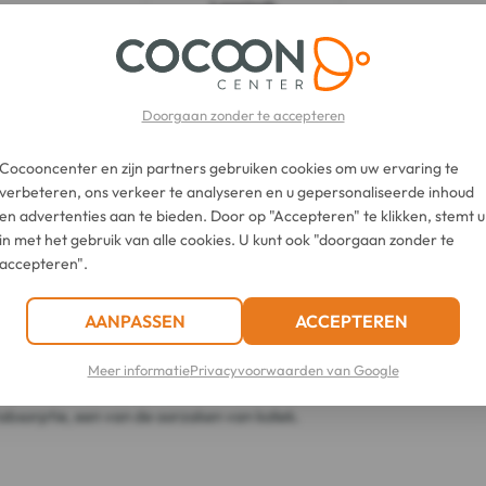
Lansinoh
25 Bewaarzakjes Voor
Moedermelk
8,80 €
Doorgaan zonder te accepteren
Cocooncenter en zijn partners gebruiken cookies om uw ervaring te
verbeteren, ons verkeer te analyseren en u gepersonaliseerde inhoud
en advertenties aan te bieden. Door op "Accepteren" te klikken, stemt u
in met het gebruik van alle cookies. U kunt ook "doorgaan zonder te
accepteren".
is een fles die ontworpen is om gemakkelijk over te schakelen van b
AANPASSEN
ACCEPTEREN
lte van de baby aan, zodat zijn tong de "golfbeweging" nabootst.
en en luchtdicht.
Meer informatie
Privacyvoorwaarden van Google
e speen.
absorptie, een van de oorzaken van koliek.